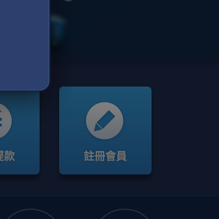
提款
註冊會員